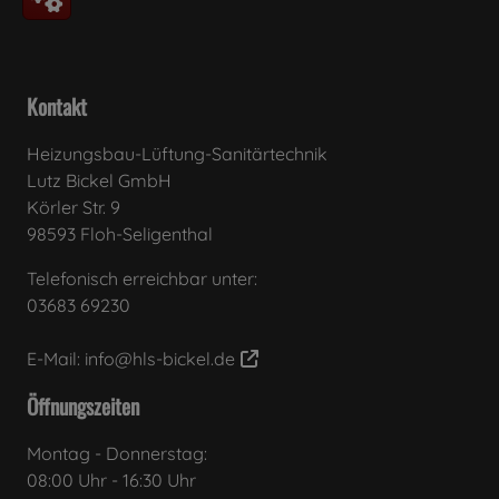
Kontakt
Heizungsbau-Lüftung-Sanitärtechnik
Lutz Bickel GmbH
Körler Str. 9
98593 Floh-Seligenthal
Telefonisch erreichbar unter:
03683 69230
E-Mail:
info@hls-bickel.de
Öffnungszeiten
Montag - Donnerstag:
08:00 Uhr - 16:30 Uhr