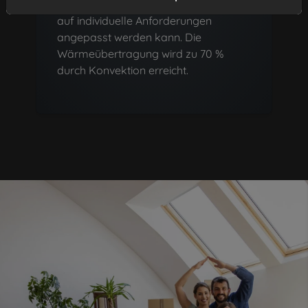
Form des Heizkörpers, die optimal
auf individuelle Anforderungen
angepasst werden kann. Die
Wärmeübertragung wird zu 70 %
durch Konvektion erreicht.