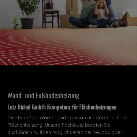
Wand- und Fußbodenheizung
Lutz Bickel GmbH: Kompetenz für Flächenheizungen
Gleichmäßige Wärme und sparsam im Verbrauch: die
Flächenheizung. Unsere Fachleute beraten Sie
ausführlich zu Ihren Möglichkeiten bei Neubau oder