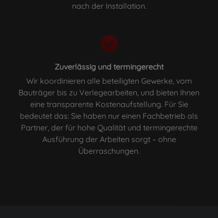
nach der Installation.
Zuverlässig und termingerecht
Wir koordinieren alle beteiligten Gewerke, vom
Bauträger bis zu Verlegearbeiten, und bieten Ihnen
eine transparente Kostenaufstellung. Für Sie
bedeutet das: Sie haben nur einen Fachbetrieb als
Partner, der für hohe Qualität und termingerechte
Ausführung der Arbeiten sorgt – ohne
Überraschungen.