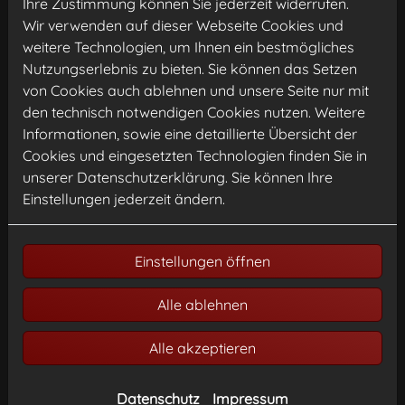
Ihre Zustimmung können Sie jederzeit widerrufen.
Wärmeübertragung durch
Wir verwenden auf dieser Webseite Cookies und
Strahlungswärme statt.
weitere Technologien, um Ihnen ein bestmögliches
Nutzungserlebnis zu bieten. Sie können das Setzen
von Cookies auch ablehnen und unsere Seite nur mit
den technisch notwendigen Cookies nutzen. Weitere
Informationen, sowie eine detaillierte Übersicht der
Cookies und eingesetzten Technologien finden Sie in
unserer Datenschutzerklärung. Sie können Ihre
Einstellungen jederzeit ändern.
Einstellungen öffnen
Alle ablehnen
Gliederheizkörper
Alle akzeptieren
Der klassische Heizkörper, bestehend
aus genormten Gliedern. Eine günstige
Datenschutz
Impressum