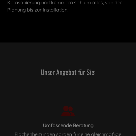
Kernsanierung und kümmern sich um alles, von der
Planung bis zur Installation.
Unser Angebot für Sie:
Umfassende Beratung
Flächenheizungen sorgen für eine gleichmäßige