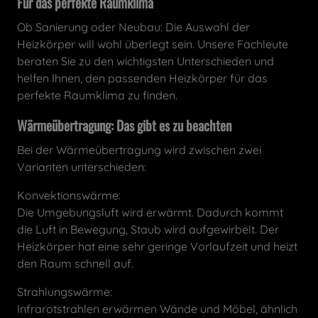
Für das perfekte Raumklima
Ob Sanierung oder Neubau: Die Auswahl der
Heizkörper will wohl überlegt sein. Unsere Fachleute
beraten Sie zu den wichtigsten Unterschieden und
helfen Ihnen, den passenden Heizkörper für das
perfekte Raumklima zu finden.
Wärmeübertragung: Das gibt es zu beachten
Bei der Wärmeübertragung wird zwischen zwei
Varianten unterschieden:
Konvektionswärme:
Die Umgebungsluft wird erwärmt. Dadurch kommt
die Luft in Bewegung, Staub wird aufgewirbelt. Der
Heizkörper hat eine sehr geringe Vorlaufzeit und heizt
den Raum schnell auf.
Strahlungswärme:
Infrarotstrahlen erwärmen Wände und Möbel, ähnlich