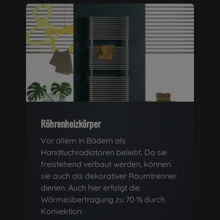
Röhrenheizkörper
Vor allem in Bädern als
Handtuchradiatoren beliebt. Da sie
freistehend verbaut werden, können
sie auch als dekorativer Raumtrenner
dienen. Auch hier erfolgt die
Wärmeübertragung zu 70 % durch
Konvektion.