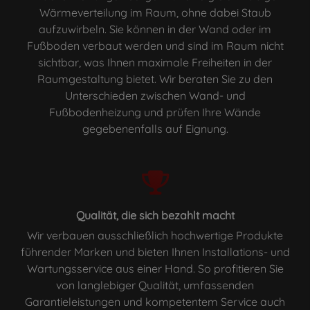
Wärmeverteilung im Raum, ohne dabei Staub
aufzuwirbeln. Sie können in der Wand oder im
Fußboden verbaut werden und sind im Raum nicht
sichtbar, was Ihnen maximale Freiheiten in der
Raumgestaltung bietet. Wir beraten Sie zu den
Unterschieden zwischen Wand- und
Fußbodenheizung und prüfen Ihre Wände
gegebenenfalls auf Eignung.
Qualität, die sich bezahlt macht
Wir verbauen ausschließlich hochwertige Produkte
führender Marken und bieten Ihnen Installations- und
Wartungsservice aus einer Hand. So profitieren Sie
von langlebiger Qualität, umfassenden
Garantieleistungen und kompetentem Service auch