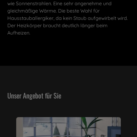
wie Sonnenstrahlen. Eine sehr angenehme und
gleichmäßige Wärme. Die beste Wahl für
Hausstauballergiker, da kein Staub aufgewirbelt wird.
Der Heizkörper braucht deutlich länger beim
Aufheizen.
Unser Angebot für Sie