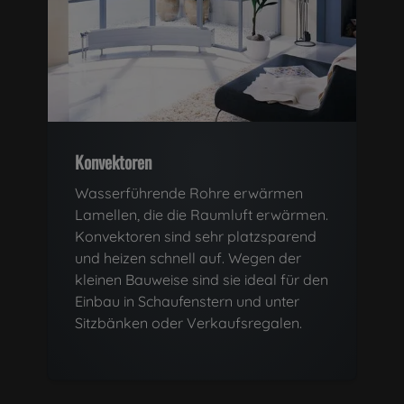
Konvektoren
Wasserführende Rohre erwärmen
Lamellen, die die Raumluft erwärmen.
Konvektoren sind sehr platzsparend
und heizen schnell auf. Wegen der
kleinen Bauweise sind sie ideal für den
Einbau in Schaufenstern und unter
Sitzbänken oder Verkaufsregalen.