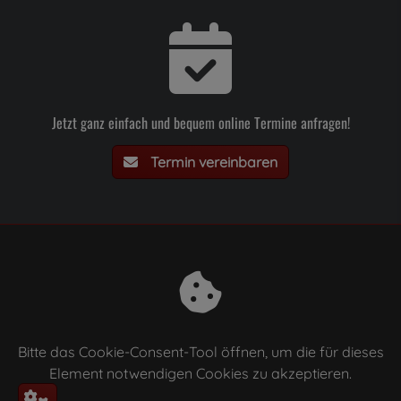
Jetzt ganz einfach und bequem online Termine anfragen!
Termin vereinbaren
Bitte das
Cookie-Consent-Tool öffnen
, um die für dieses
Element notwendigen Cookies zu akzeptieren.