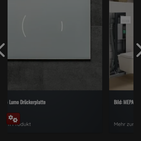
MEPA Orbit Drückerplatte
Mehr zum Produkt