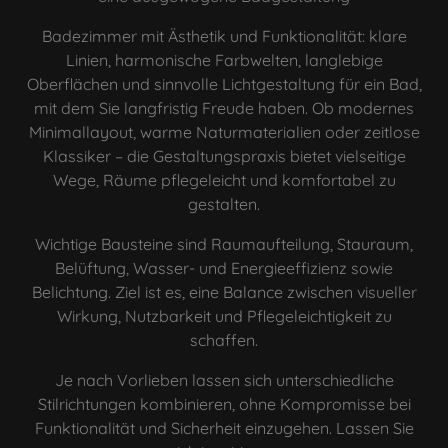
Badezimmer mit Ästhetik und Funktionalität: klare
Linien, harmonische Farbwelten, langlebige
Oberflächen und sinnvolle Lichtgestaltung für ein Bad,
mit dem Sie langfristig Freude haben. Ob modernes
Minimallayout, warme Naturmaterialien oder zeitlose
Klassiker – die Gestaltungspraxis bietet vielseitige
Wege, Räume pflegeleicht und komfortabel zu
gestalten.
Wichtige Bausteine sind Raumaufteilung, Stauraum,
Belüftung, Wasser- und Energieeffizienz sowie
Belichtung. Ziel ist es, eine Balance zwischen visueller
Wirkung, Nutzbarkeit und Pflegeleichtigkeit zu
schaffen.
Je nach Vorlieben lassen sich unterschiedliche
Stilrichtungen kombinieren, ohne Kompromisse bei
Funktionalität und Sicherheit einzugehen. Lassen Sie