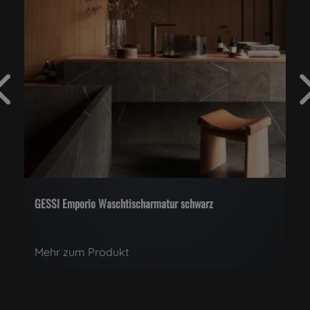
GESSI Ventaglio Waschtischarmatur
Mehr zum Produkt