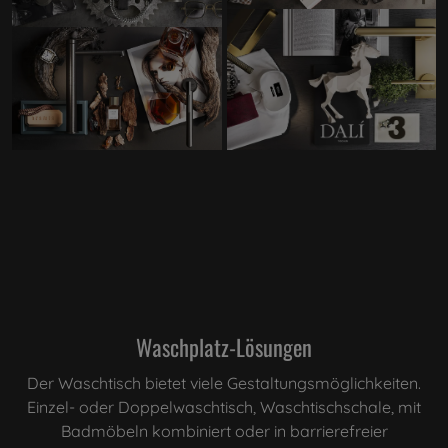
Waschplatz-Lösungen
Der Waschtisch bietet viele Gestaltungsmöglichkeiten.
Einzel- oder Doppelwaschtisch, Waschtischschale, mit
Badmöbeln kombiniert oder in barrierefreier