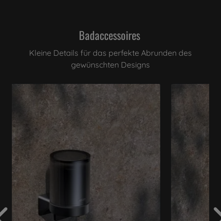
Badaccessoires
Kleine Details für das perfekte Abrunden des
gewünschten Designs