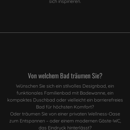
sich inspirieren.
Von welchem Bad träumen Sie?
Wünschen Sie sich ein stilvolles Designbad, ein
funktionales Familienbad mit Badewanne, ein
kompaktes Duschbad oder vielleicht ein barrierefreies
Bad für höchsten Komfort?
Oder träumen Sie von einer privaten Wellness-Oase
zum Entspannen – oder einem modernen Gäste-WC,
das Eindruck hinterlässt?