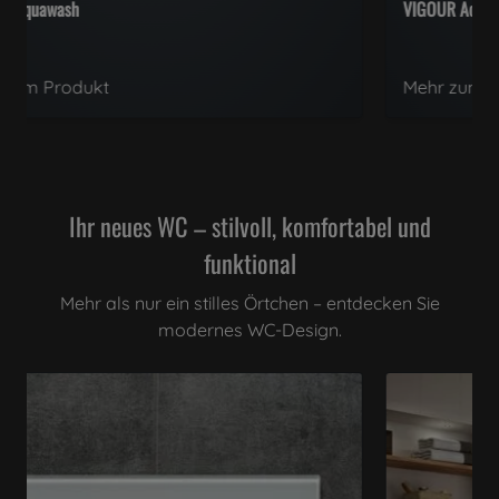
VIGOUR Aquawash
Mehr zum Produkt
Ihr neues WC – stilvoll, komfortabel und
funktional
Mehr als nur ein stilles Örtchen – entdecken Sie
modernes WC-Design.