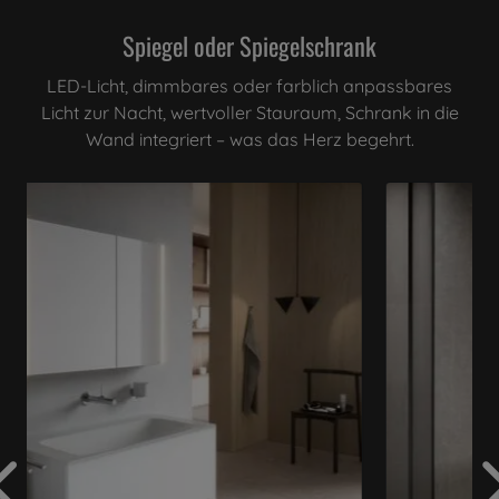
Spiegel oder Spiegelschrank
LED-Licht, dimmbares oder farblich anpassbares
Licht zur Nacht, wertvoller Stauraum, Schrank in die
Wand integriert – was das Herz begehrt.