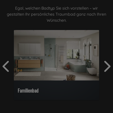
Egal, welchen Badtyp Sie sich vorstellen – wir
gestalten Ihr persönliches Traumbad ganz nach Ihren
Wünschen.
Familienbad
De