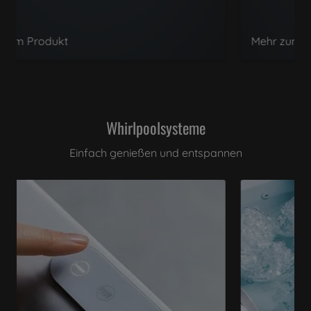
Mehr zum Produkt
Whirlpoolsysteme
Einfach genießen und entspannen