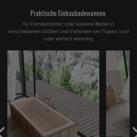
Praktische Einbaubadewannen
für Familienbäder oder kleinere Bäder in
verschiedenen Größen und Varianten wie Trapez, oval
oder einfach viereckig