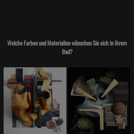
Welche Farben und Materialien wünschen Sie sich in Ihrem
Bad?