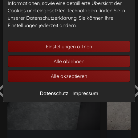
Informationen, sowie eine detaillierte Übersicht der
Cookies und eingesetzten Technologien finden Sie in
unserer Datenschutzerklärung. Sie können Ihre
Einstellungen jederzeit ändern.
Einstellungen öffnen
Alle ablehnen
Alle akzeptieren
Datenschutz
Impressum