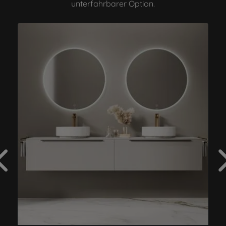
unterfahrbarer Option.