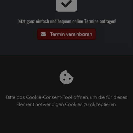
Jetzt ganz einfach und bequem online Termine anfragen!
Termin vereinbaren
Bitte das
Cookie-Consent-Tool öffnen
, um die für dieses
Element notwendigen Cookies zu akzeptieren.