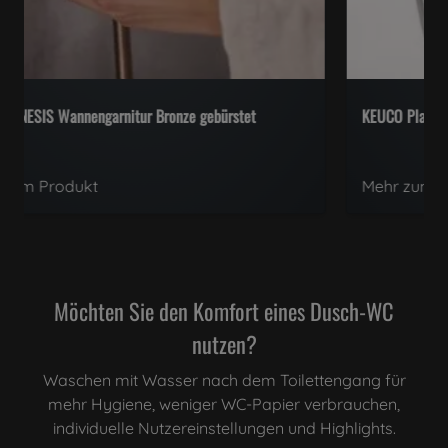
HANSAGENESIS Wannengarnitur Bronze gebürstet
Mehr zum Produkt
Möchten Sie den Komfort eines Dusch-WC
nutzen?
Waschen mit Wasser nach dem Toilettengang für
mehr Hygiene, weniger WC-Papier verbrauchen,
individuelle Nutzereinstellungen und Highlights.