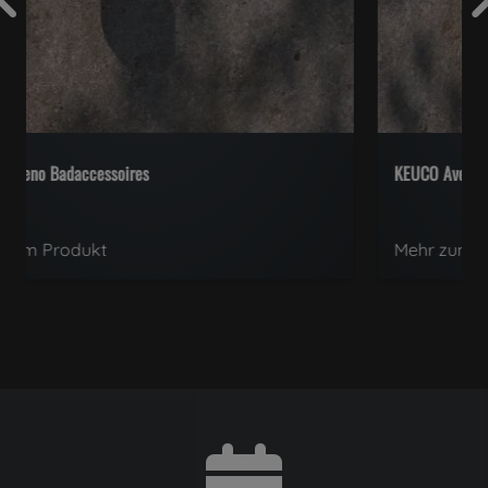
KEUCO Aveno Duschaccessoires
Mehr zum Produkt