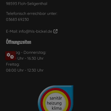
98593 Floh-Seligenthal
Telefonisch erreichbar unter:
03683 69230
E-Mail:
info@hls-bickel.de
Öffnungszeiten
Montag - Donnerstag:
08:00 Uhr - 16:30 Uhr
Freitag:
08:00 Uhr - 12:30 Uhr