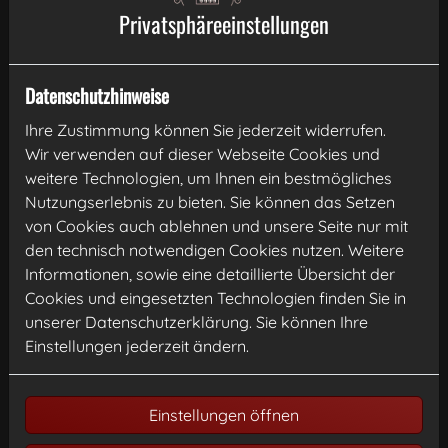
Privatsphäre­einstellungen
E-Mail*
Datenschutzhinweise
Telefon
Ihre Zustimmung können Sie jederzeit widerrufen.
Wir verwenden auf dieser Webseite Cookies und
weitere Technologien, um Ihnen ein bestmögliches
Nutzungserlebnis zu bieten. Sie können das Setzen
Betreff
von Cookies auch ablehnen und unsere Seite nur mit
den technisch notwendigen Cookies nutzen. Weitere
Informationen, sowie eine detaillierte Übersicht der
Cookies und eingesetzten Technologien finden Sie in
Nachricht
unserer Datenschutzerklärung. Sie können Ihre
Einstellungen jederzeit ändern.
Einstellungen öffnen