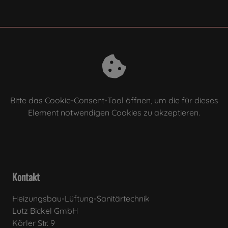
Bitte das
Cookie-Consent-Tool öffnen
, um die für dieses
Element notwendigen Cookies zu akzeptieren.
Kontakt
Heizungsbau-Lüftung-Sanitärtechnik
Lutz Bickel GmbH
Körler Str. 9